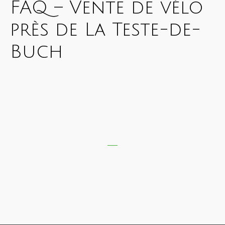
FAQ – Vente de vélo
près de La Teste-de-
Buch