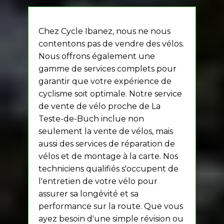
Chez Cycle Ibanez, nous ne nous
contentons pas de vendre des vélos.
Nous offrons également une
gamme de services complets pour
garantir que votre expérience de
cyclisme soit optimale. Notre service
de vente de vélo proche de La
Teste-de-Buch inclue non
seulement la vente de vélos, mais
aussi des services de réparation de
vélos et de montage à la carte. Nos
techniciens qualifiés s'occupent de
l'entretien de votre vélo pour
assurer sa longévité et sa
performance sur la route. Que vous
ayez besoin d'une simple révision ou