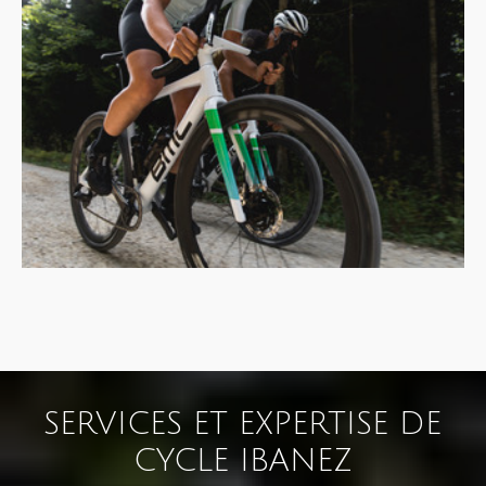
SERVICES ET EXPERTISE DE
CYCLE IBANEZ