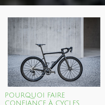
POURQUOI FAIRE
CONFIANCE À CYCLES