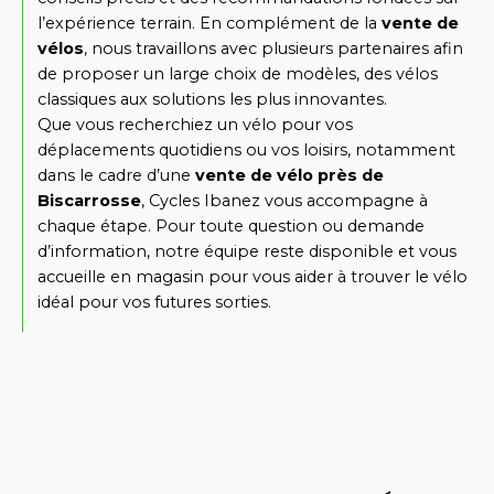
l’expérience terrain. En complément de la
vente de
vélos
, nous travaillons avec plusieurs partenaires afin
de proposer un large choix de modèles, des vélos
classiques aux solutions les plus innovantes.
Que vous recherchiez un vélo pour vos
déplacements quotidiens ou vos loisirs, notamment
dans le cadre d’une
vente de vélo près de
Biscarrosse
, Cycles Ibanez vous accompagne à
chaque étape. Pour toute question ou demande
d’information, notre équipe reste disponible et vous
accueille en magasin pour vous aider à trouver le vélo
idéal pour vos futures sorties.