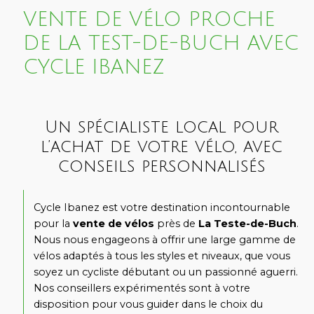
VENTE DE VÉLO PROCHE
DE LA TEST-DE-BUCH AVEC
CYCLE IBANEZ
Un spécialiste local pour
l’achat de votre vélo, avec
conseils personnalisés
Cycle Ibanez est votre destination incontournable
pour la
vente de vélos
près de
La Teste-de-Buch
.
Nous nous engageons à offrir une large gamme de
vélos adaptés à tous les styles et niveaux, que vous
soyez un cycliste débutant ou un passionné aguerri.
Nos conseillers expérimentés sont à votre
disposition pour vous guider dans le choix du