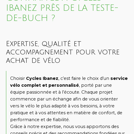
IBANEZ PRÈS DE LA TESTE-
DE-BUCH ?
Expertise, qualité et
accompagnement pour votre
achat de vélo
Choisir
Cycles Ibanez
, c’est faire le choix d’un
service
vélo complet et personnalisé
, porté par une
équipe passionnée et à l’écoute. Chaque projet
commence par un échange afin de vous orienter
vers le vélo le plus adapté à vos besoins, à votre
pratique et à vos attentes en matière de confort, de
performance et de fiabilité.
Grâce à notre expertise, nous vous apportons des
conseils précis et des recommandations fondées sur