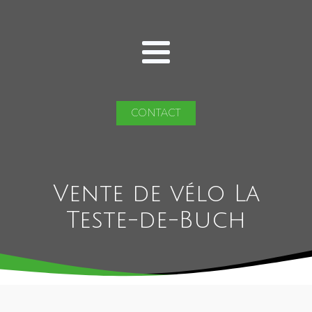
CONTACT
Vente de vélo La
Teste-de-Buch