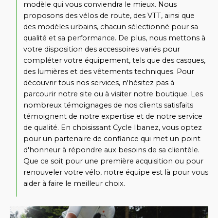
modèle qui vous conviendra le mieux. Nous
proposons des vélos de route, des VTT, ainsi que
des modèles urbains, chacun sélectionné pour sa
qualité et sa performance. De plus, nous mettons à
votre disposition des accessoires variés pour
compléter votre équipement, tels que des casques,
des lumières et des vêtements techniques. Pour
découvrir tous nos services, n'hésitez pas à
parcourir notre site ou à visiter notre boutique. Les
nombreux témoignages de nos clients satisfaits
témoignent de notre expertise et de notre service
de qualité. En choisissant Cycle Ibanez, vous optez
pour un partenaire de confiance qui met un point
d'honneur à répondre aux besoins de sa clientèle.
Que ce soit pour une première acquisition ou pour
renouveler votre vélo, notre équipe est là pour vous
aider à faire le meilleur choix.