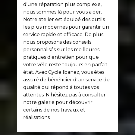
d'une réparation plus complexe,
nous sommes là pour vous aider.
Notre atelier est équipé des outils
les plus modernes pour garantir un
service rapide et efficace. De plus,
nous proposons des conseils
personnalisés sur les meilleures
pratiques d'entretien pour que
votre vélo reste toujours en parfait
état. Avec Cycle Ibanez, vous êtes
assuré de bénéficier d'un service de
qualité qui répond à toutes vos
attentes. N'hésitez pas à consulter
notre galerie pour découvrir
certains de nos travaux et
réalisations.