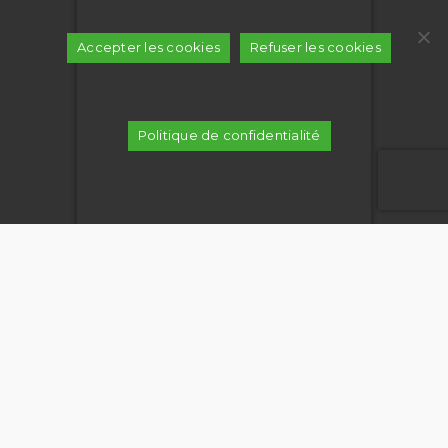
Accepter les cookies
Refuser les cookies
Politique de confidentialité
CUBE