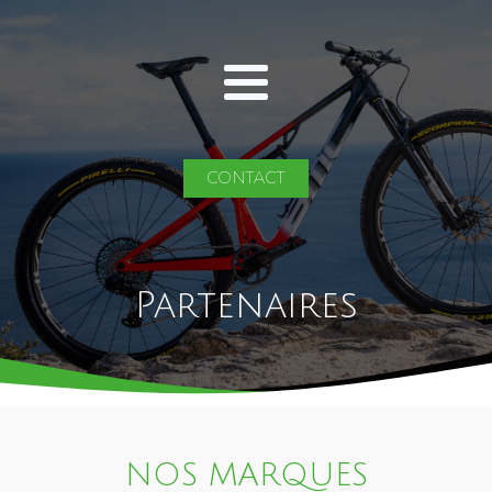
CONTACT
Partenaires
NOS MARQUES