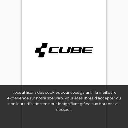
Nous utilisons des cookies pour vous garantir la meilleure
expérience sur notre site web. Vous êtes libres d'accepter ou
non leur utilisation en nous le signifiant grâce aux boutons ci-
dessous.