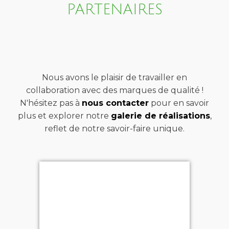
PARTENAIRES
Nous avons le plaisir de travailler en
collaboration avec des marques de qualité !
N'hésitez pas à
nous contacter
pour en savoir
plus et explorer notre
galerie de réalisations
,
reflet de notre savoir-faire unique.